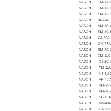
NASON TM-1A-1
NASON TM-1A-1
NASON SM-1A-8
NASON 045641 
NASON VM-1B-4
NASON SM-1C-5
NASON CJ-2C2-
NASON CM-28A-
NASON SM-2C-2
NASON XM-11C-0
NASON CJ-2C-1
NASON XM-11C-
NASON HT-1B-2
NASON VP-48C-
NASON SM-2C-20
NASON VM-1B-4R
NASON SP-19A-
NASON MM-60A-
NASON CJ-2C-1