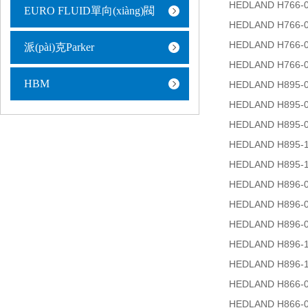
HEDLAND H766-
EURO FLUID單向(xiàng)閥
HEDLAND H766-
HEDLAND H766-
派(pài)克Parker
HEDLAND H766-
HBM
HEDLAND H895-
HEDLAND H895-
HEDLAND H895-
HEDLAND H895-
HEDLAND H895-
HEDLAND H896-
HEDLAND H896-
HEDLAND H896-
HEDLAND H896-
HEDLAND H896-
HEDLAND H866-
HEDLAND H866-